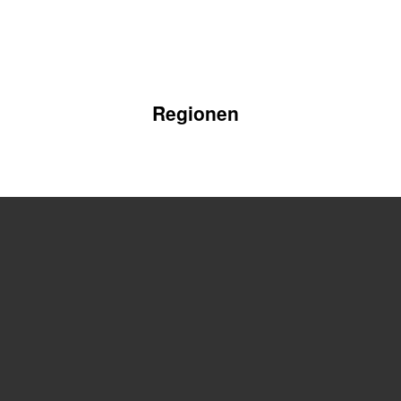
Regionen